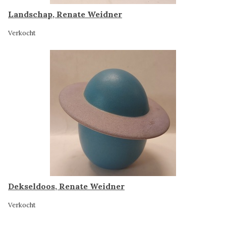
Landschap, Renate Weidner
Verkocht
Dekseldoos, Renate Weidner
Verkocht