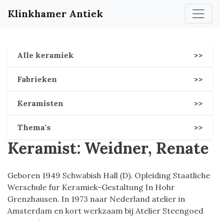
Klinkhamer Antiek
Alle keramiek
>>
Fabrieken
>>
Keramisten
>>
Thema's
>>
Keramist: Weidner, Renate
Geboren 1949 Schwabish Hall (D). Opleiding Staatliche
Werschule fur Keramiek-Gestaltung In Hohr
Grenzhausen. In 1973 naar Nederland atelier in
Amsterdam en kort werkzaam bij Atelier Steengoed