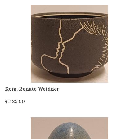
Kom, Renate Weidner
€ 125,00