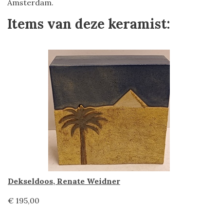
Amsterdam.
Items van deze keramist:
Dekseldoos, Renate Weidner
€ 195,00