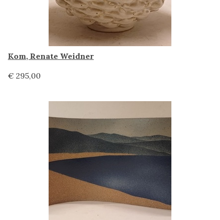
Kom, Renate Weidner
€ 295,00