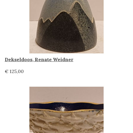
Dekseldoos, Renate Weidner
€ 125,00