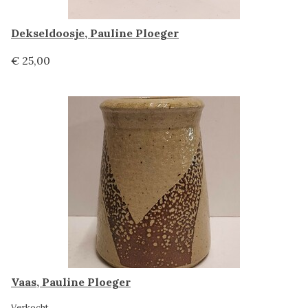
Dekseldoosje, Pauline Ploeger
€ 25,00
Vaas, Pauline Ploeger
Verkocht