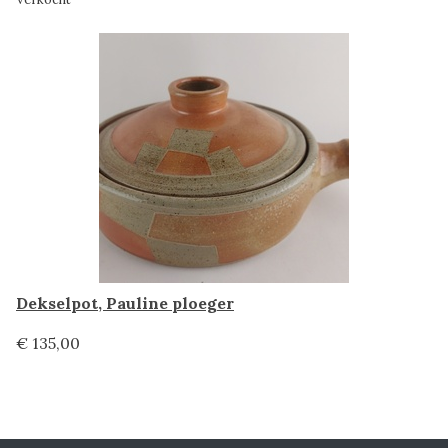
Dekselpot, Pauline ploeger
€ 135,00