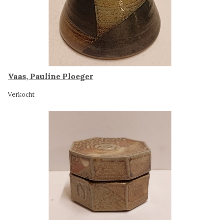
Vaas, Pauline Ploeger
Verkocht