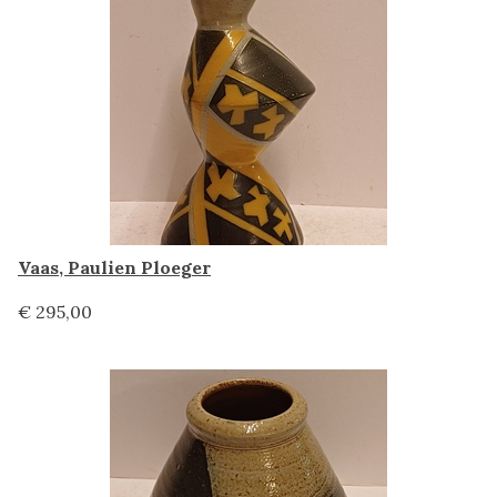
Vaas, Paulien Ploeger
€ 295,00