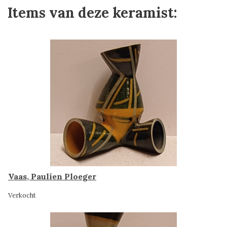
Items van deze keramist:
Vaas, Paulien Ploeger
Verkocht