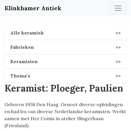
Klinkhamer Antiek
Alle keramiek
>>
Fabrieken
>>
Keramisten
>>
Thema's
>>
Keramist: Ploeger, Paulien
Geboren 1958 Den Haag. Genoot diverse opleidingen
en had les van diverse Nederlandse keramisten. Werkt
samen met Her Comis in atelier Slingerhaan
(Friesland).