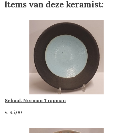
Items van deze keramist:
Schaal, Norman Trapman
€ 95,00