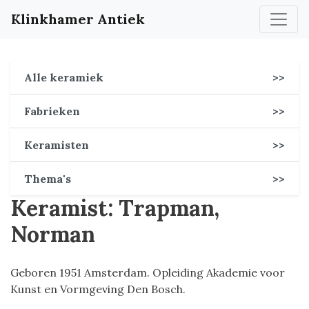
Klinkhamer Antiek
Alle keramiek
>>
Fabrieken
>>
Keramisten
>>
Thema's
>>
Keramist: Trapman,
Norman
Geboren 1951 Amsterdam. Opleiding Akademie voor
Kunst en Vormgeving Den Bosch.