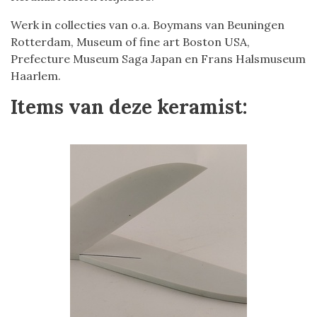
Werk in collecties van o.a. Boymans van Beuningen
Rotterdam, Museum of fine art Boston USA,
Prefecture Museum Saga Japan en Frans Halsmuseum
Haarlem.
Items van deze keramist: