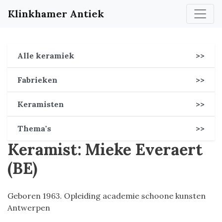
Klinkhamer Antiek
Alle keramiek
>>
Fabrieken
>>
Keramisten
>>
Thema's
>>
Keramist: Mieke Everaert
(BE)
Geboren 1963. Opleiding academie schoone kunsten
Antwerpen