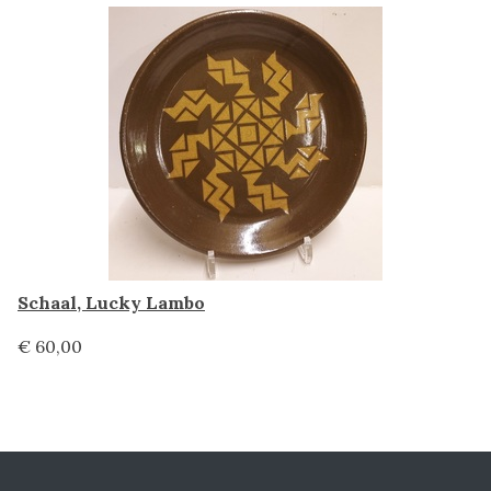
Schaal, Lucky Lambo
€ 60,00