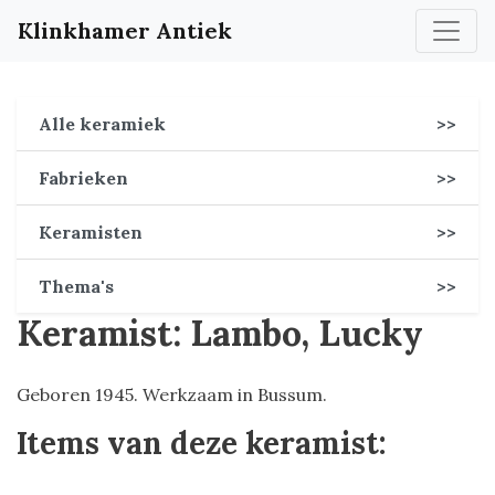
Klinkhamer Antiek
Alle keramiek
>>
Fabrieken
>>
Keramisten
>>
Thema's
>>
Keramist: Lambo, Lucky
Geboren 1945. Werkzaam in Bussum.
Items van deze keramist: