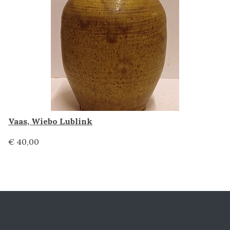
Vaas, Wiebo Lublink
€ 40,00