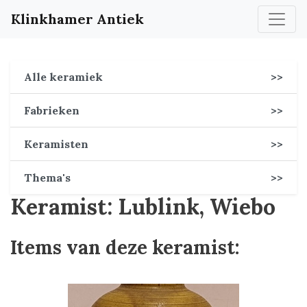
Klinkhamer Antiek
Alle keramiek
>>
Fabrieken
>>
Keramisten
>>
Thema's
>>
Keramist: Lublink, Wiebo
Items van deze keramist: