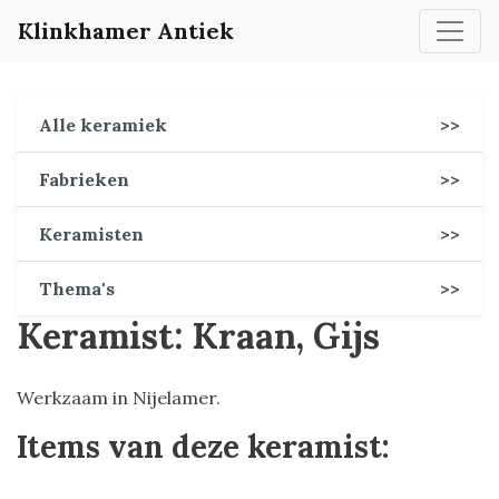
Klinkhamer Antiek
Alle keramiek
>>
Fabrieken
>>
Keramisten
>>
Thema's
>>
Keramist: Kraan, Gijs
Werkzaam in Nijelamer.
Items van deze keramist: