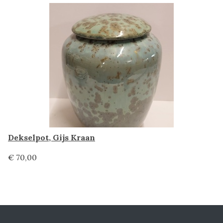
Dekselpot, Gijs Kraan
€ 70,00