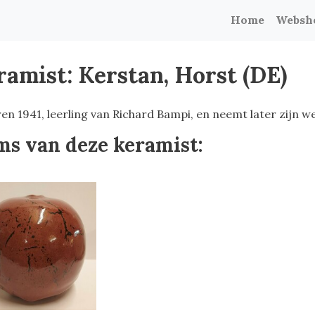
Home
Websh
ramist: Kerstan, Horst (DE)
en 1941, leerling van Richard Bampi, en neemt later zijn we
ms van deze keramist: