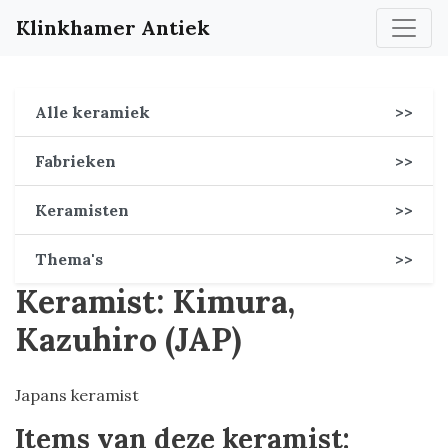
Klinkhamer Antiek
Alle keramiek
>>
Fabrieken
>>
Keramisten
>>
Thema's
>>
Keramist: Kimura,
Kazuhiro (JAP)
Japans keramist
Items van deze keramist: