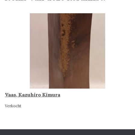
Vaas, Kazuhiro Kimura
Verkocht