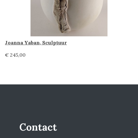
Joanna Yaban, Sculptuur
€ 245,00
Contact