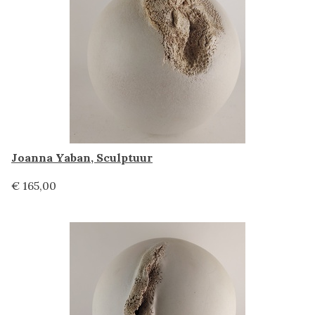
Joanna Yaban, Sculptuur
€ 165,00