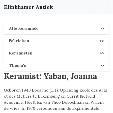
Klinkhamer Antiek
Alle keramiek
>>
Fabrieken
>>
Keramisten
>>
Thema's
>>
Keramist: Yaban, Joanna
Geboren 1943 Locarno (CH). Opleiding Ecole des Arts
et des Metiers te Luxemburg en Gerrit Rietveld
Academie. Heeft les van Theo Dobbelman en Willem
de Vries. In 1970 verbonden aan de Expirimentele