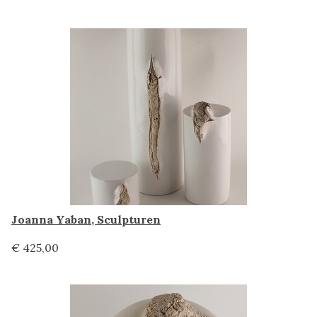
Joanna Yaban, Sculpturen
€ 425,00