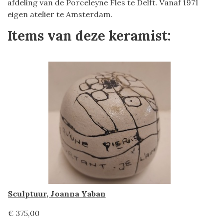
afdeling van de Porceleyne Fles te Delft. Vanaf 1971
eigen atelier te Amsterdam.
Items van deze keramist:
Sculptuur, Joanna Yaban
€ 375,00