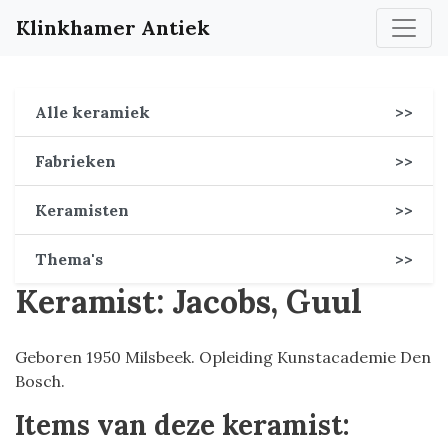
Klinkhamer Antiek
Alle keramiek
>>
Fabrieken
>>
Keramisten
>>
Thema's
>>
Keramist: Jacobs, Guul
Geboren 1950 Milsbeek. Opleiding Kunstacademie Den
Bosch.
Items van deze keramist: