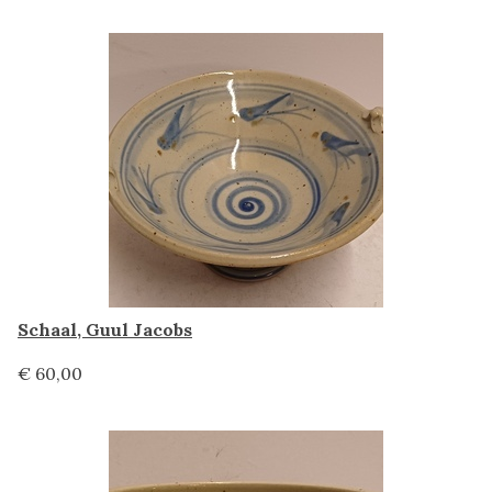
Schaal, Guul Jacobs
€ 60,00