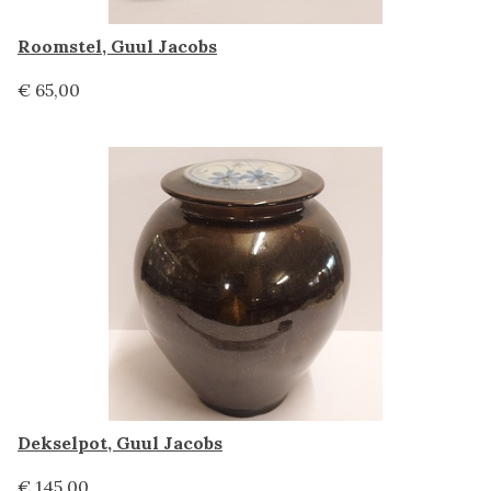
Roomstel, Guul Jacobs
€ 65,00
Dekselpot, Guul Jacobs
€ 145,00