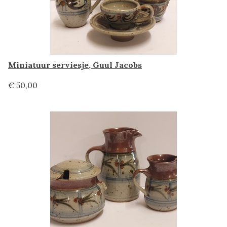
Miniatuur serviesje, Guul Jacobs
€ 50,00