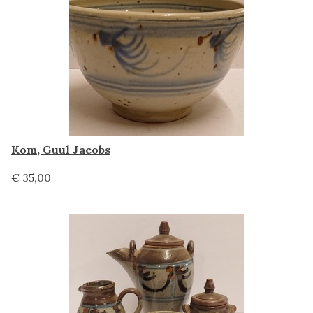
Kom, Guul Jacobs
€ 35,00