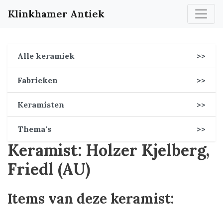
Klinkhamer Antiek
Alle keramiek
>>
Fabrieken
>>
Keramisten
>>
Thema's
>>
Keramist: Holzer Kjelberg,
Friedl (AU)
Items van deze keramist: