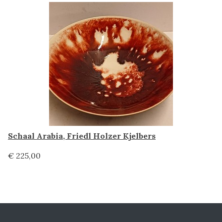
Schaal Arabia, Friedl Holzer Kjelbers
€ 225,00