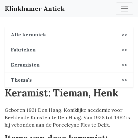
Klinkhamer Antiek
Alle keramiek
>>
Fabrieken
>>
Keramisten
>>
Thema's
>>
Keramist: Tieman, Henk
Geboren 1921 Den Haag. Koniklijke acedemie voor
Beeldende Kunsten te Den Haag. Van 1938 tot 1982 is
hij vebonden aan de Porceleyne Fles te Delft.