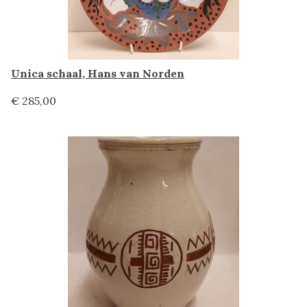
Unica schaal, Hans van Norden
€ 285,00