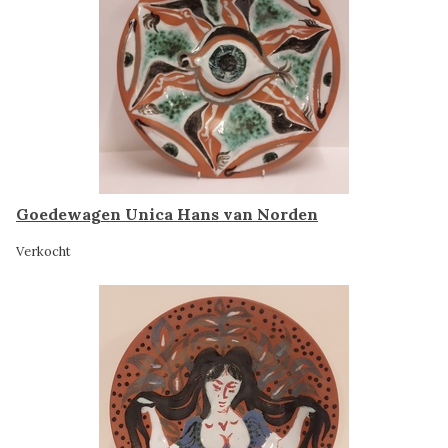
Goedewagen Unica Hans van Norden
Verkocht