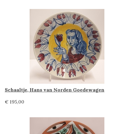
Schaaltje, Hans van Norden Goedewagen
€ 195,00