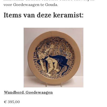
voor Goedewaagen te Gouda.
Items van deze keramist:
Wandbord, Goedewaagen
€ 395,00