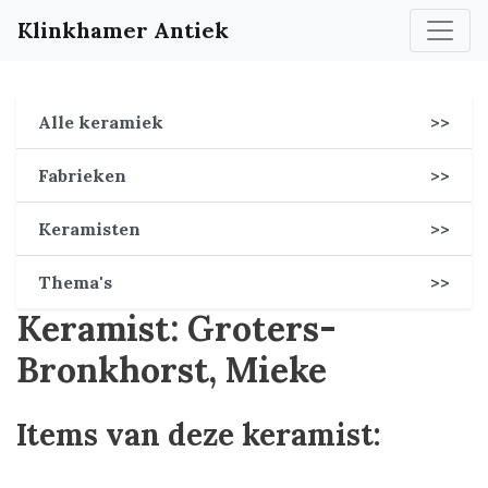
Klinkhamer Antiek
Alle keramiek
>>
Fabrieken
>>
Keramisten
>>
Thema's
>>
Keramist: Groters-
Bronkhorst, Mieke
Items van deze keramist: