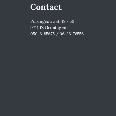
Contact
Folkingestraat 48 - 50
9711 JZ Groningen
050-3185675 / 06-23176556