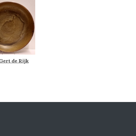
Gert de Rijk