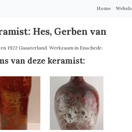
Home
Websh
ramist: Hes, Gerben van
en 1922 Gaasterland. Werkzaam in Enschede.
ms van deze keramist: