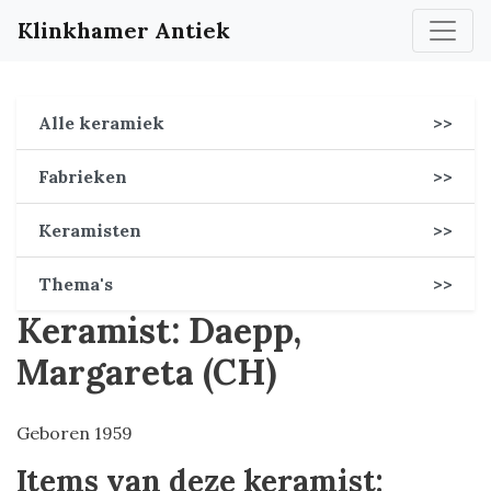
Klinkhamer Antiek
Alle keramiek
>>
Fabrieken
>>
Keramisten
>>
Thema's
>>
Keramist: Daepp,
Margareta (CH)
Geboren 1959
Items van deze keramist: