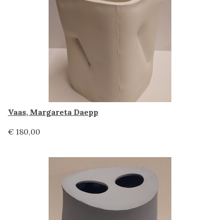
Vaas, Margareta Daepp
€ 180,00