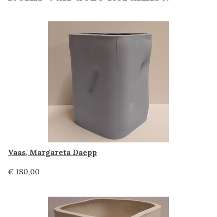
Vaas, Margareta Daepp
€ 180,00