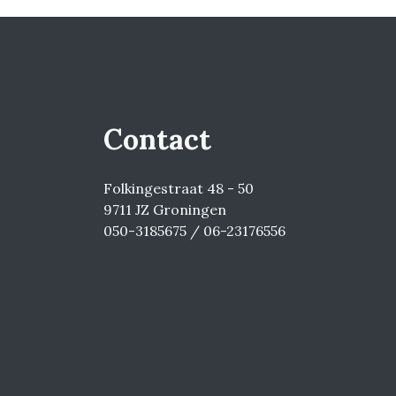
Contact
Folkingestraat 48 - 50
9711 JZ Groningen
050-3185675 / 06-23176556