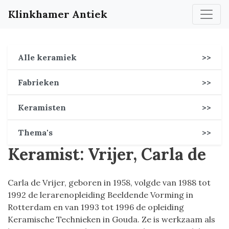
Klinkhamer Antiek
Alle keramiek
>>
Fabrieken
>>
Keramisten
>>
Thema's
>>
Keramist: Vrijer, Carla de
Carla de Vrijer, geboren in 1958, volgde van 1988 tot
1992 de lerarenopleiding Beeldende Vorming in
Rotterdam en van 1993 tot 1996 de opleiding
Keramische Technieken in Gouda. Ze is werkzaam als