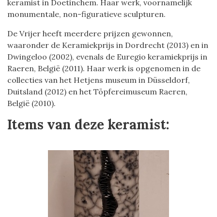
keramist in Doetinchem. Haar werk, voornamelijk
monumentale, non-figuratieve sculpturen.
De Vrijer heeft meerdere prijzen gewonnen,
waaronder de Keramiekprijs in Dordrecht (2013) en in
Dwingeloo (2002), evenals de Euregio keramiekprijs in
Raeren, België (2011). Haar werk is opgenomen in de
collecties van het Hetjens museum in Düsseldorf,
Duitsland (2012) en het Töpfereimuseum Raeren,
België (2010).
Items van deze keramist: