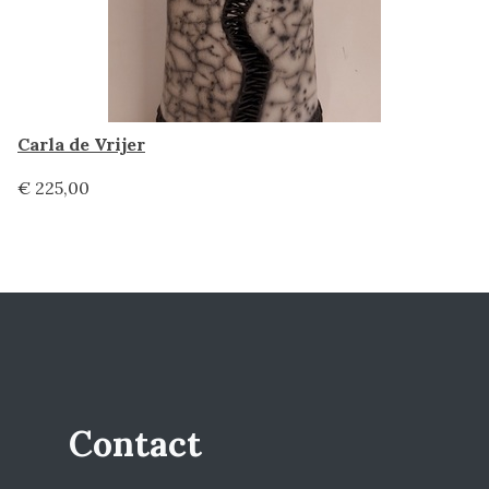
Carla de Vrijer
€ 225,00
Contact