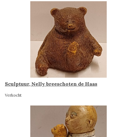
Sculptuur, Nelly breeschoten de Haas
Verkocht