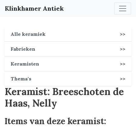
Klinkhamer Antiek
Alle keramiek
>>
Fabrieken
>>
Keramisten
>>
Thema's
>>
Keramist: Breeschoten de
Haas, Nelly
Items van deze keramist: