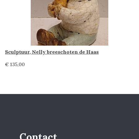
Sculptuur, Nelly breeschoten de Haas
€ 135,00
Contact