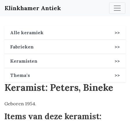
Klinkhamer Antiek
Alle keramiek
>>
Fabrieken
>>
Keramisten
>>
Thema's
>>
Keramist: Peters, Bineke
Geboren 1954.
Items van deze keramist: