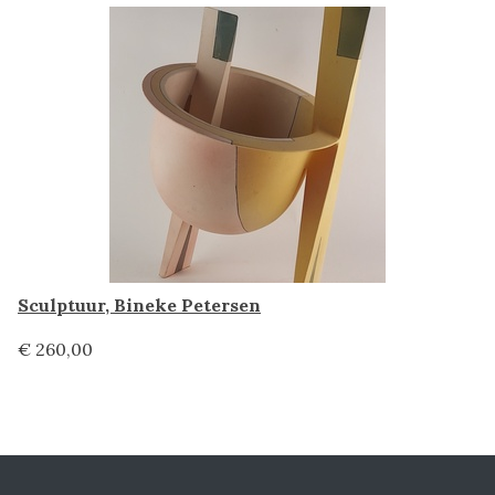
Sculptuur, Bineke Petersen
€ 260,00