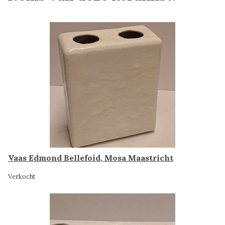
Vaas Edmond Bellefoid, Mosa Maastricht
Verkocht