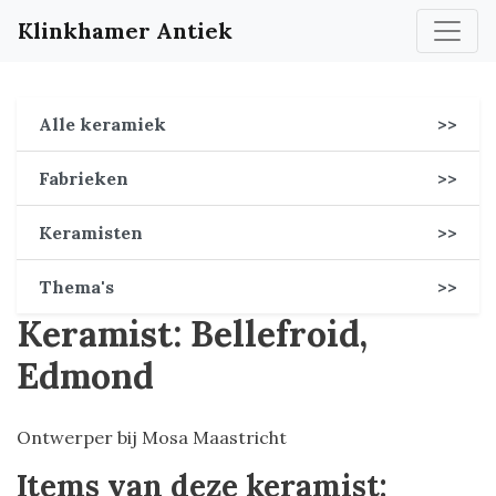
Klinkhamer Antiek
Alle keramiek
>>
Fabrieken
>>
Keramisten
>>
Thema's
>>
Keramist: Bellefroid,
Edmond
Ontwerper bij Mosa Maastricht
Items van deze keramist: