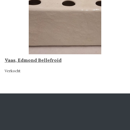
Vaas, Edmond Bellefroid
Verkocht