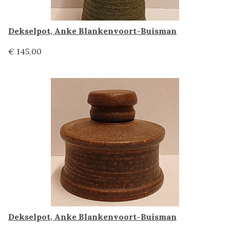
Dekselpot, Anke Blankenvoort-Buisman
€ 145,00
Dekselpot, Anke Blankenvoort-Buisman