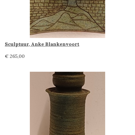
Sculptuur, Anke Blankenvoort
€ 265,00