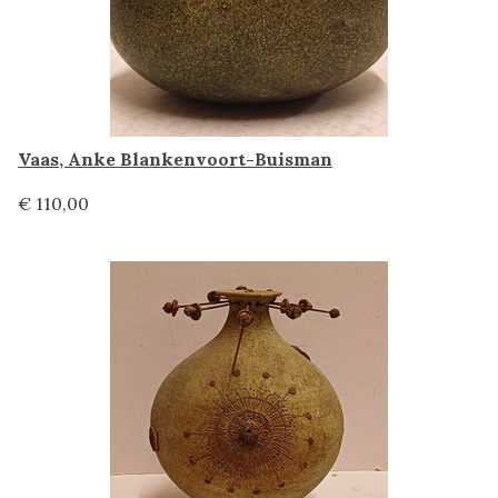
Vaas, Anke Blankenvoort-Buisman
€ 110,00