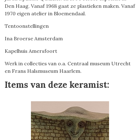
Den Haag. Vanaf 1968 gaat ze plastieken maken. Vanaf
1970 eigen atelier in Bloemendaal.
Tentoonstellingen
Ina Broerse Amsterdam
Kapelhuis Amersfoort
Werk in collecties van o.a. Centraal museum Utrecht
en Frans Halsmuseum Haarlem.
Items van deze keramist: