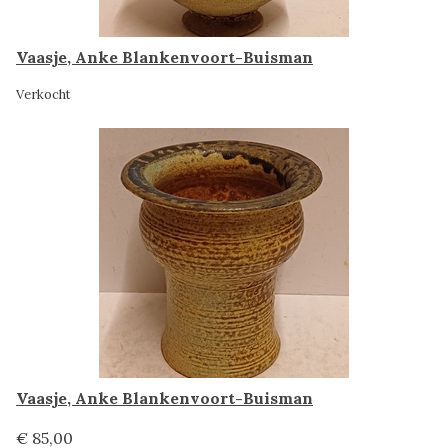
Vaasje, Anke Blankenvoort-Buisman
Verkocht
Vaasje, Anke Blankenvoort-Buisman
€ 85,00