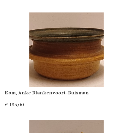
Kom, Anke Blankenvoort-Buisman
€ 195,00