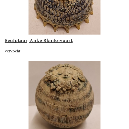
Sculptuur, Anke Blankevoort
Verkocht