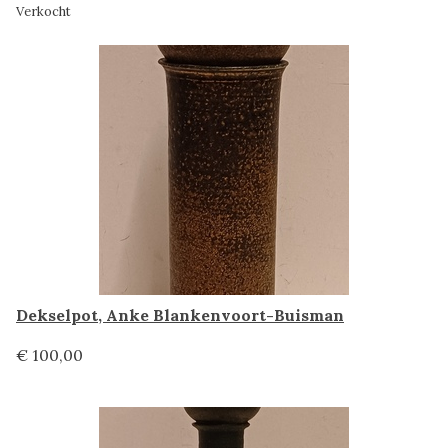
Verkocht
Dekselpot, Anke Blankenvoort-Buisman
€ 100,00