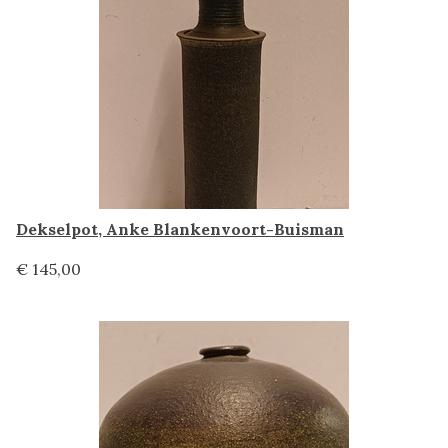
Dekselpot, Anke Blankenvoort-Buisman
€ 145,00