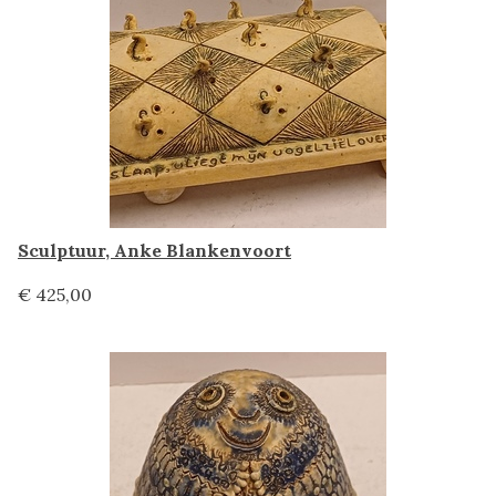
Sculptuur, Anke Blankenvoort
€ 425,00