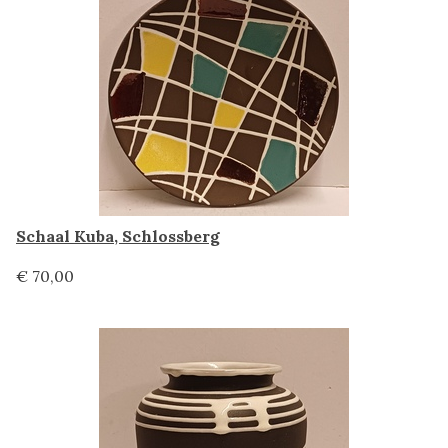
Schaal Kuba, Schlossberg
€ 70,00