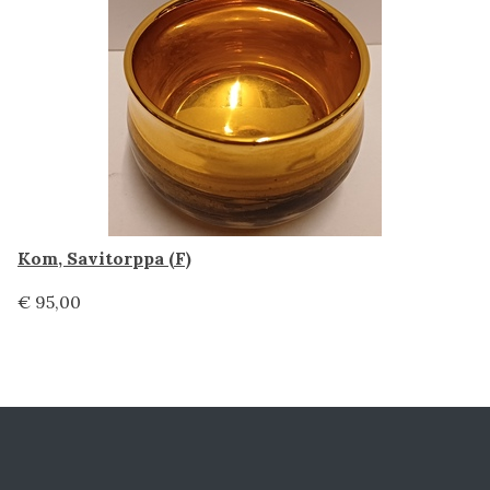
Kom, Savitorppa (F)
€ 95,00