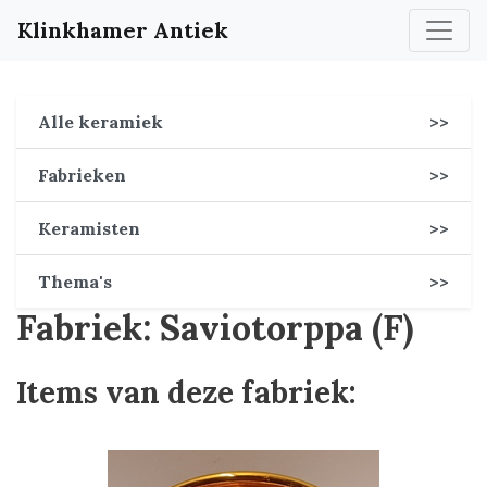
Klinkhamer Antiek
Alle keramiek
>>
Fabrieken
>>
Keramisten
>>
Thema's
>>
Fabriek: Saviotorppa (F)
Items van deze fabriek: