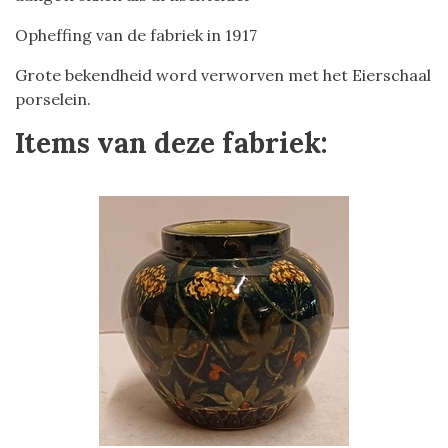
Opheffing van de fabriek in 1917
Grote bekendheid word verworven met het Eierschaal
porselein.
Items van deze fabriek: