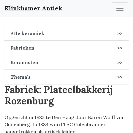
Klinkhamer Antiek
Alle keramiek
>>
Fabrieken
>>
Keramisten
>>
Thema's
>>
Fabriek: Plateelbakkerij
Rozenburg
Opgericht in 1883 te Den Haag door Baron Wolff von
Gudenberg. In 1884 word TAC Colenbrander
aangetrokken als artisek leider