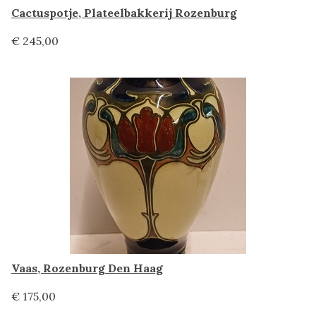
Cactuspotje, Plateelbakkerij Rozenburg
€ 245,00
Vaas, Rozenburg Den Haag
€ 175,00