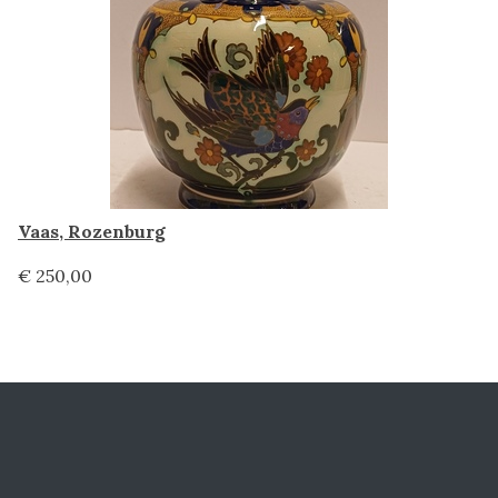
Vaas, Rozenburg
€ 250,00