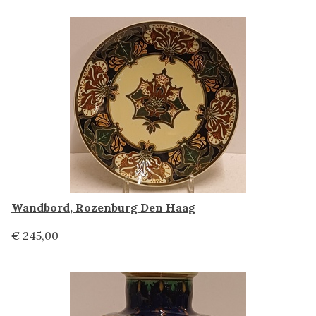
Wandbord, Rozenburg Den Haag
€ 245,00