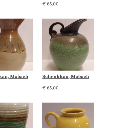
€ 65,00
kan, Mobach
Schenkkan, Mobach
€ 65,00