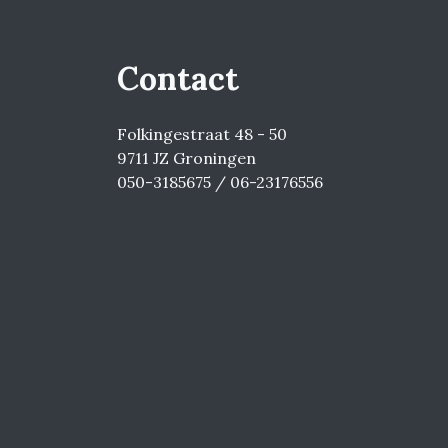
Contact
Folkingestraat 48 - 50
9711 JZ Groningen
050-3185675 / 06-23176556