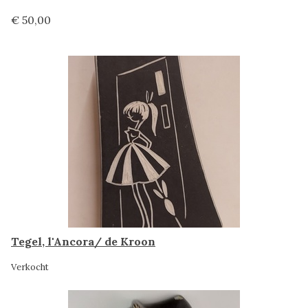
€ 50,00
Tegel, l'Ancora/ de Kroon
Verkocht