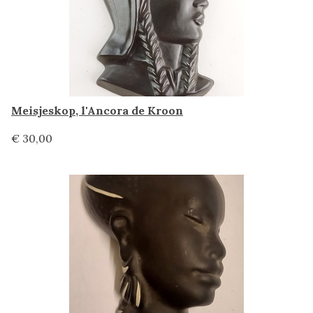
Meisjeskop, l'Ancora de Kroon
€ 30,00