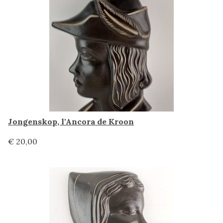
Jongenskop, l'Ancora de Kroon
€ 20,00