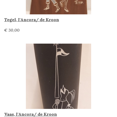
Tegel, l'Ancora/ de Kroon
€ 30,00
Vaas, l'Ancora/ de Kroon