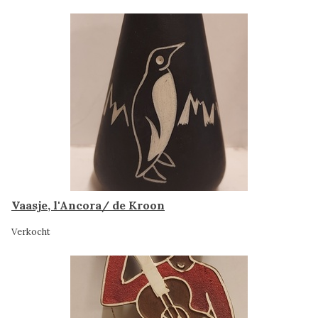
Vaasje, l'Ancora/ de Kroon
Verkocht