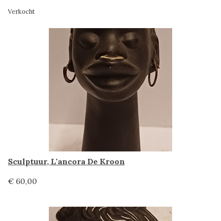
Verkocht
Sculptuur, L'ancora De Kroon
€ 60,00