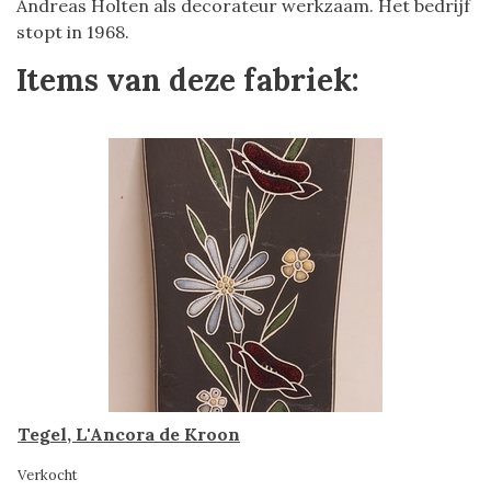
Andreas Holten als decorateur werkzaam. Het bedrijf
stopt in 1968.
Items van deze fabriek:
Tegel, L'Ancora de Kroon
Verkocht