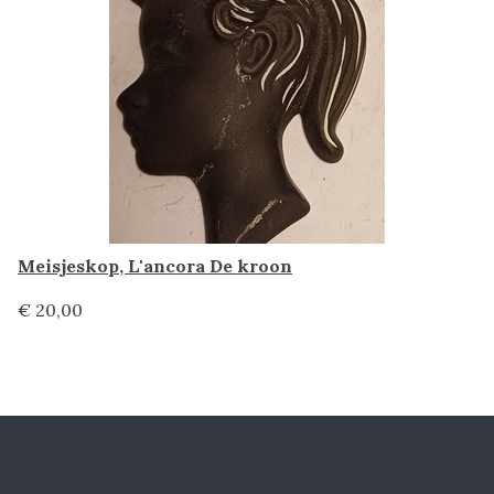
Meisjeskop, L'ancora De kroon
€ 20,00