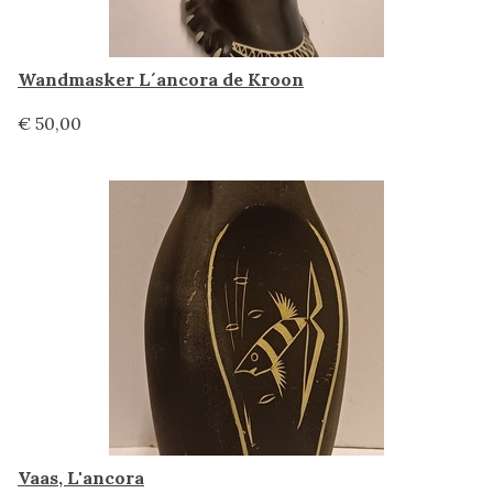
Wandmasker L´ancora de Kroon
€ 50,00
Vaas, L'ancora