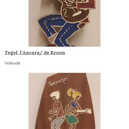
Tegel, l'Ancora/ de Kroon
Verkocht