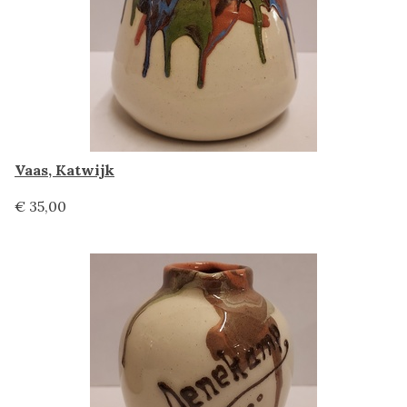
Vaas, Katwijk
€ 35,00