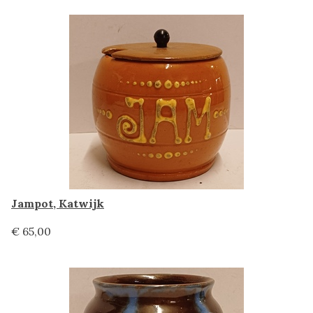
Jampot, Katwijk
€ 65,00