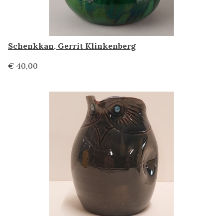
Schenkkan, Gerrit Klinkenberg
€ 40,00