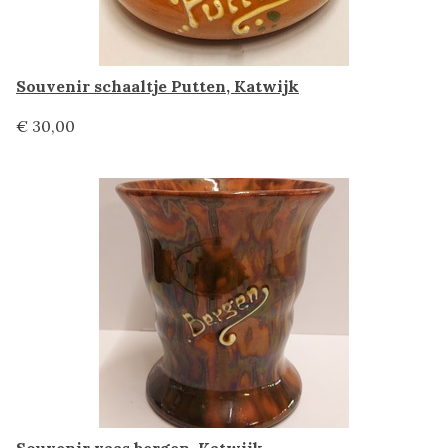
Souvenir schaaltje Putten, Katwijk
€ 30,00