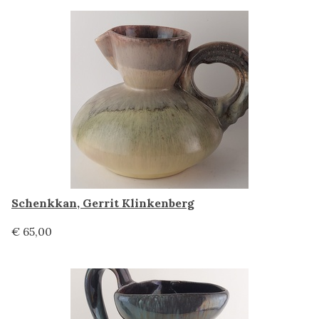
Schenkkan, Gerrit Klinkenberg
€ 65,00