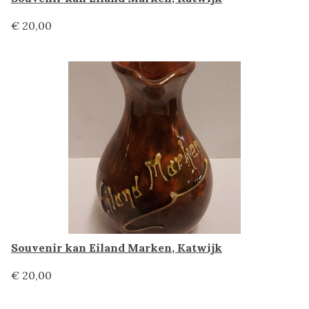
€ 20,00
Souvenir kan Eiland Marken, Katwijk
€ 20,00