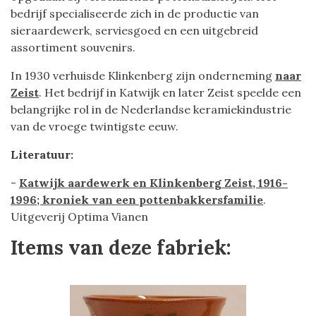
bedrijf specialiseerde zich in de productie van
sieraardewerk, serviesgoed en een uitgebreid
assortiment souvenirs.
In 1930 verhuisde Klinkenberg zijn onderneming
naar
Zeist
. Het bedrijf in Katwijk en later Zeist speelde een
belangrijke rol in de Nederlandse keramiekindustrie
van de vroege twintigste eeuw.
Literatuur:
-
Katwijk aardewerk en Klinkenberg Zeist, 1916-
1996; kroniek van een pottenbakkersfamilie
.
Uitgeverij Optima Vianen
Items van deze fabriek: