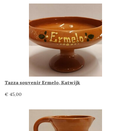
Tazza souvenir Ermelo, Katwijk
€ 45,00