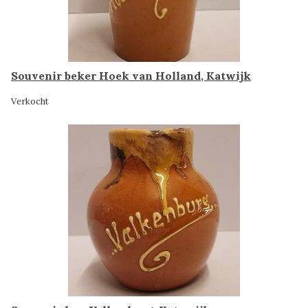
Souvenir beker Hoek van Holland, Katwijk
Verkocht