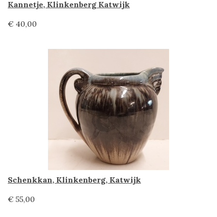
Kannetje, Klinkenberg Katwijk
€ 40,00
Schenkkan, Klinkenberg, Katwijk
€ 55,00