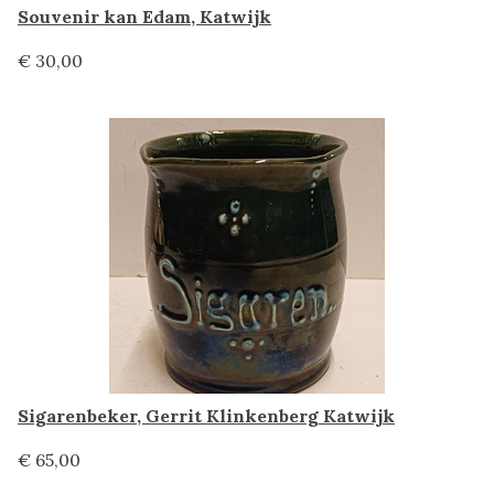
Souvenir kan Edam, Katwijk
€ 30,00
Sigarenbeker, Gerrit Klinkenberg Katwijk
€ 65,00