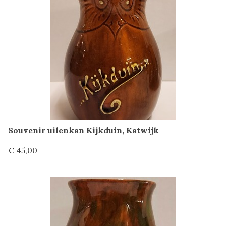
Souvenir uilenkan Kijkduin, Katwijk
€ 45,00