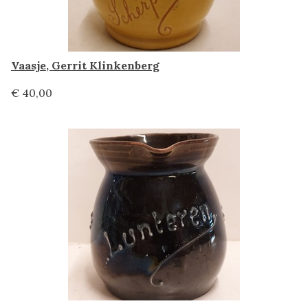
Vaasje, Gerrit Klinkenberg
€ 40,00