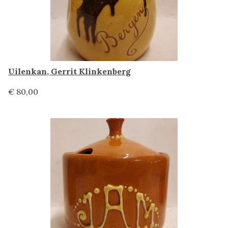
Uilenkan, Gerrit Klinkenberg
€ 80,00