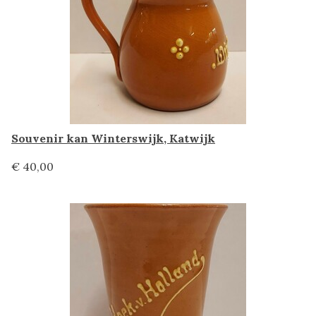
Souvenir kan Winterswijk, Katwijk
€ 40,00