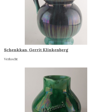
Schenkkan, Gerrit Klinkenberg
Verkocht