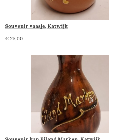
Souvenir vaasje, Katwijk
€ 25,00
Souvenir kan Eiland Marken, Katwijk