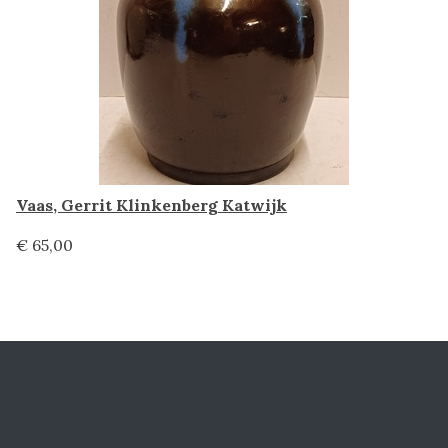
Vaas, Gerrit Klinkenberg Katwijk
€ 65,00