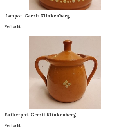
Jampot, Gerrit Klinkenberg
Verkocht
Suikerpot, Gerrit Klinkenberg
Verkocht