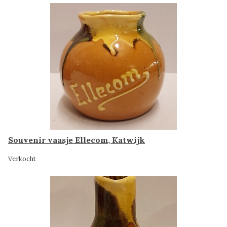
Souvenir vaasje Ellecom, Katwijk
Verkocht