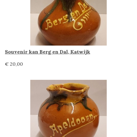
Souvenir kan Berg en Dal, Katwijk
€ 20,00