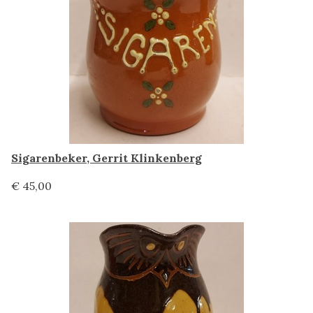
Sigarenbeker, Gerrit Klinkenberg
€ 45,00