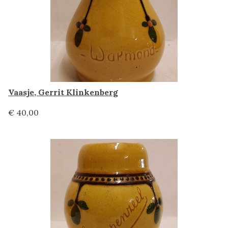
Vaasje, Gerrit Klinkenberg
€ 40,00