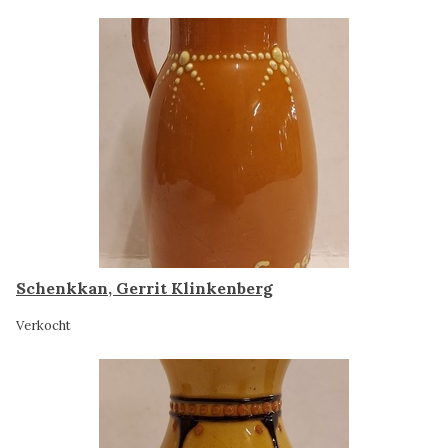
Schenkkan, Gerrit Klinkenberg
Verkocht