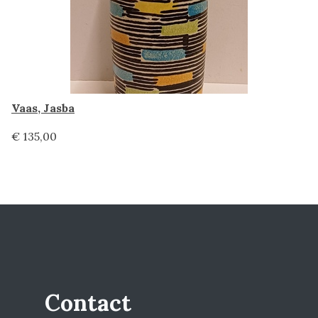
Vaas, Jasba
€ 135,00
Contact