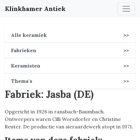
Klinkhamer Antiek
Alle keramiek
>>
Fabrieken
>>
Keramisten
>>
Thema's
>>
Fabriek: Jasba (DE)
Opgericht in 1926 in ransbach-Baumbach.
Ontwerpers waren Cilli Worsdorfer en Christine
Reuter. De productie van sieraardewerk stopt in 1971.