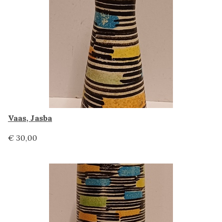
Vaas, Jasba
€ 30,00