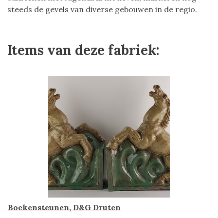
steeds de gevels van diverse gebouwen in de regio.
Items van deze fabriek:
Boekensteunen, D&G Druten