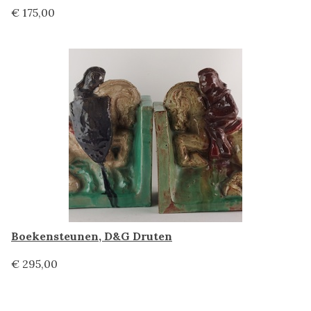
€ 175,00
Boekensteunen, D&G Druten
€ 295,00