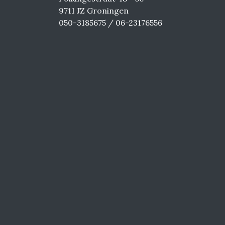
9711 JZ Groningen
050-3185675 / 06-23176556