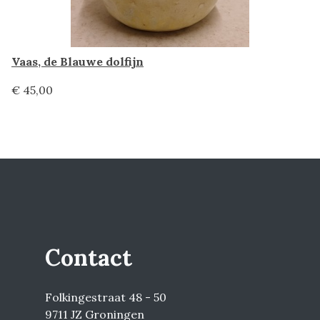
Vaas, de Blauwe dolfijn
€ 45,00
Contact
Folkingestraat 48 - 50
9711 JZ Groningen