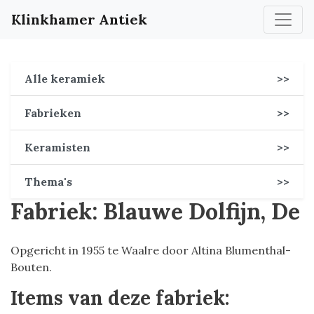
Klinkhamer Antiek
Alle keramiek
>>
Fabrieken
>>
Keramisten
>>
Thema's
>>
Fabriek: Blauwe Dolfijn, De
Opgericht in 1955 te Waalre door Altina Blumenthal-
Bouten.
Items van deze fabriek: