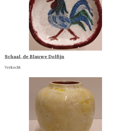
Schaal, de Blauwe Dolfijn
Verkocht