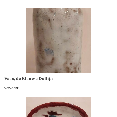
Vaas, de Blauwe Dolfijn
Verkocht