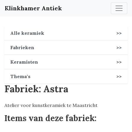
Klinkhamer Antiek
Alle keramiek
>>
Fabrieken
>>
Keramisten
>>
Thema's
>>
Fabriek: Astra
Atelier voor kunstkeramiek te Maastricht
Items van deze fabriek: