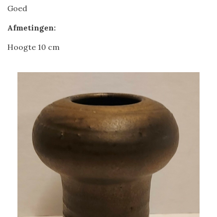
Goed
Afmetingen:
Hoogte 10 cm