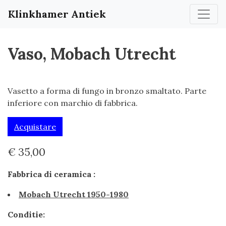
Klinkhamer Antiek
Vaso, Mobach Utrecht
Vasetto a forma di fungo in bronzo smaltato. Parte
inferiore con marchio di fabbrica.
Acquistare
€ 35,00
Fabbrica di ceramica :
Mobach Utrecht 1950-1980
Conditie: