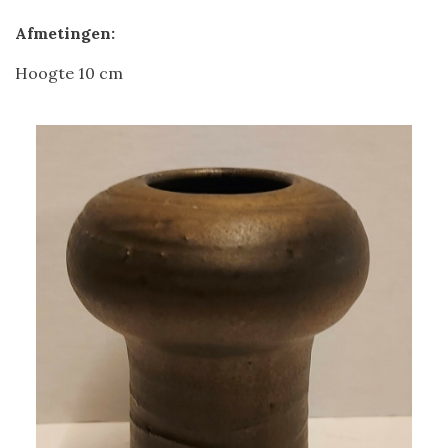
Afmetingen:
Hoogte 10 cm