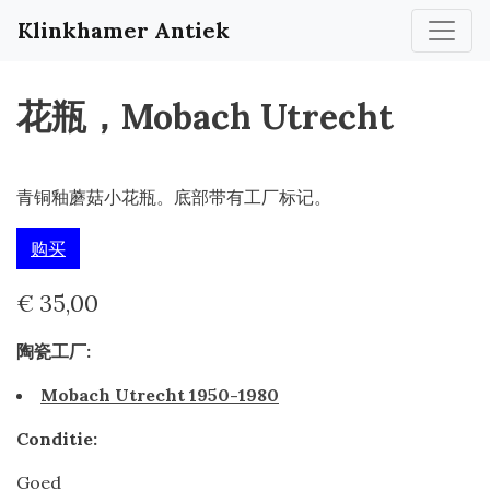
Klinkhamer Antiek
花瓶，Mobach Utrecht
青铜釉蘑菇小花瓶。底部带有工厂标记。
购买
€ 35,00
陶瓷工厂:
Mobach Utrecht 1950-1980
Conditie:
Goed