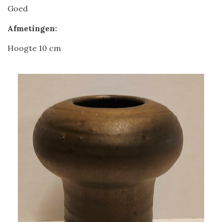
Goed
Afmetingen:
Hoogte 10 cm