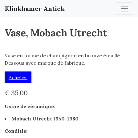
Klinkhamer Antiek
Vase, Mobach Utrecht
Vase en forme de champignon en bronze émaillé.
Dessous avec marque de fabrique.
Acheter
€ 35,00
Usine de céramique:
Mobach Utrecht 1950-1980
Conditie: