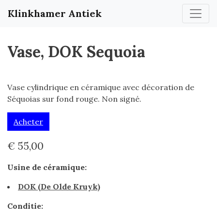
Klinkhamer Antiek
Vase, DOK Sequoia
Vase cylindrique en céramique avec décoration de
Séquoias sur fond rouge. Non signé.
Acheter
€ 55,00
Usine de céramique:
DOK (De Olde Kruyk)
Conditie: