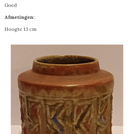
Goed
Afmetingen:
Hoogte 13 cm