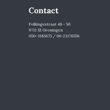
Contact
Folkingestraat 48 - 50
9711 JZ Groningen
050-3185675 / 06-23176556