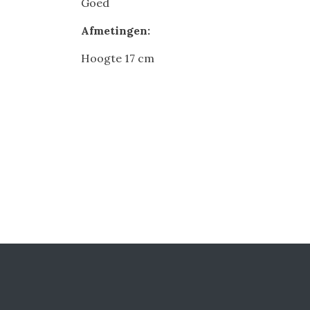
Goed
Afmetingen:
Hoogte 17 cm