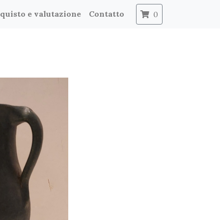
quisto e valutazione
Contatto
0