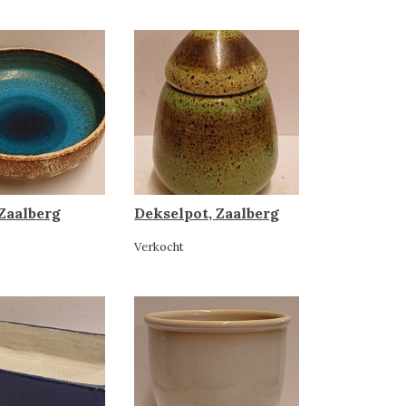
 Zaalberg
Dekselpot, Zaalberg
Verkocht