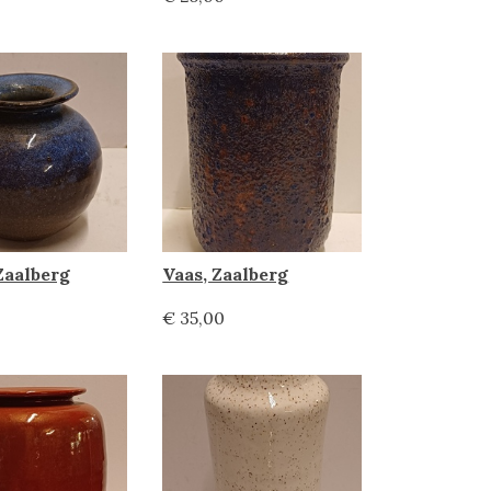
Zaalberg
Vaas, Zaalberg
€ 35,00