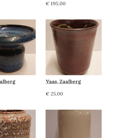
€ 195,00
aalberg
Vaas, Zaalberg
€ 25,00