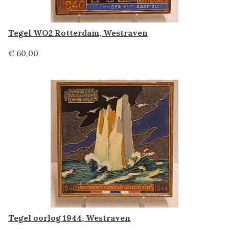
Tegel WO2 Rotterdam, Westraven
€ 60,00
Tegel oorlog 1944, Westraven