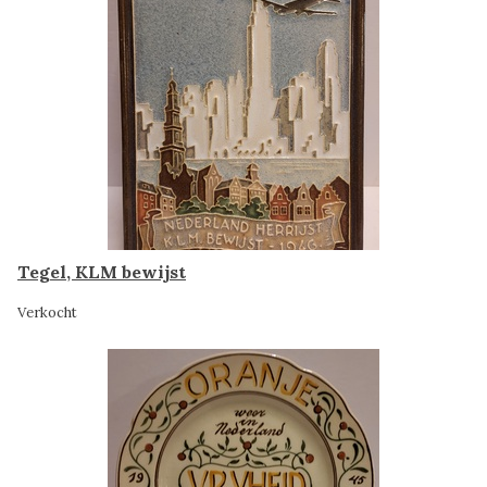
Tegel, KLM bewijst
Verkocht