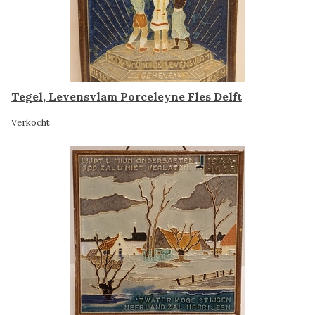
Tegel, Levensvlam Porceleyne Fles Delft
Verkocht