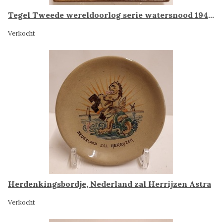
Tegel Tweede wereldoorlog serie watersnood 1944-45
Verkocht
Herdenkingsbordje, Nederland zal Herrijzen Astra
Verkocht