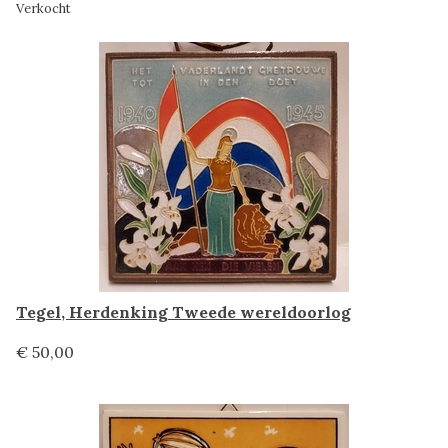
Verkocht
Tegel, Herdenking Tweede wereldoorlog
€ 50,00