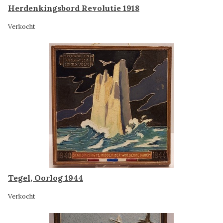
Herdenkingsbord Revolutie 1918
Verkocht
Tegel, Oorlog 1944
Verkocht