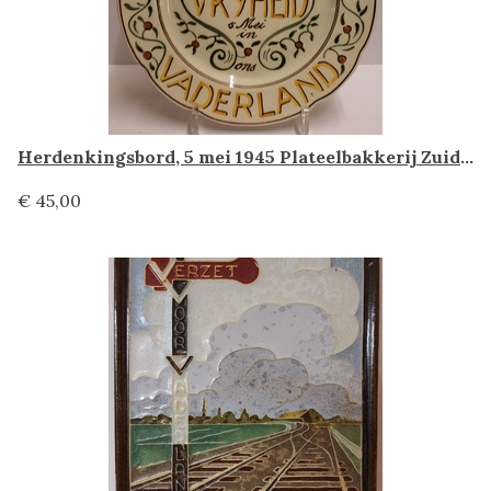
Herdenkingsbord, 5 mei 1945 Plateelbakkerij Zuid Holland
€ 45,00