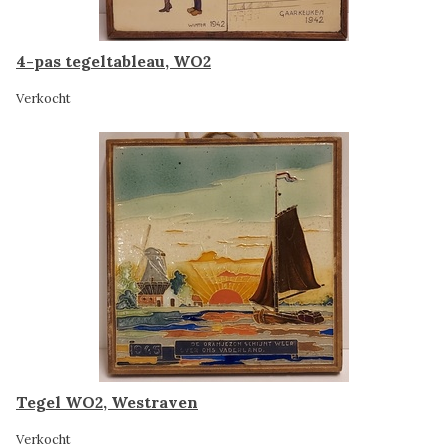
4-pas tegeltableau, WO2
Verkocht
Tegel WO2, Westraven
Verkocht