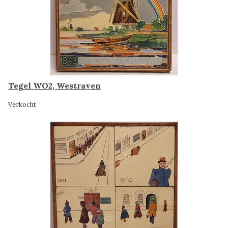
Tegel WO2, Westraven
Verkocht