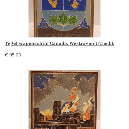
Tegel wapenschild Canada, Westraven Utrecht
€ 95,00