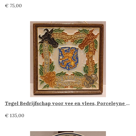
€ 75,00
Tegel Bedrijfschap voor vee en vlees, Porceleyne Fles Delft
€ 135,00