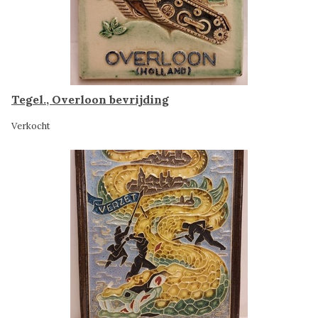
Tegel., Overloon bevrijding
Verkocht