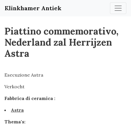
Klinkhamer Antiek
Piattino commemorativo,
Nederland zal Herrijzen
Astra
Esecuzione Astra
Verkocht
Fabbrica di ceramica :
Astra
Thema's: