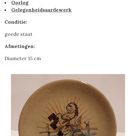
Oorlog
Gelegenheidsaardewerk
Conditie:
goede staat
Afmetingen:
Diameter 15 cm