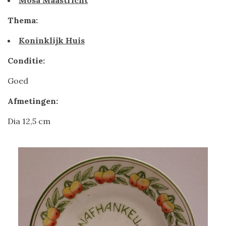
Mosa Maastricht
Thema:
Koninklijk Huis
Conditie:
Goed
Afmetingen:
Dia 12,5 cm