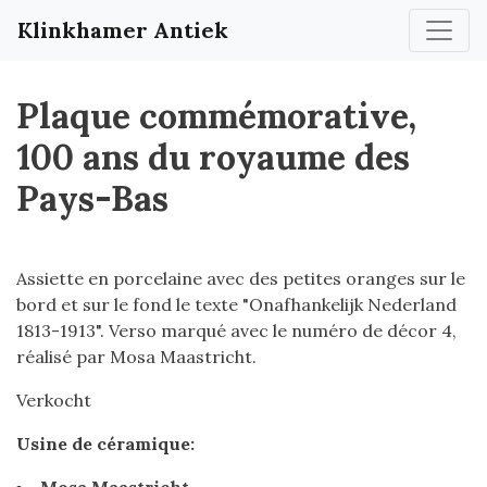
Klinkhamer Antiek
Plaque commémorative,
100 ans du royaume des
Pays-Bas
Assiette en porcelaine avec des petites oranges sur le
bord et sur le fond le texte "Onafhankelijk Nederland
1813-1913". Verso marqué avec le numéro de décor 4,
réalisé par Mosa Maastricht.
Verkocht
Usine de céramique: