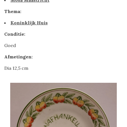
Mosa Maastricht
Thema:
Koninklijk Huis
Conditie:
Goed
Afmetingen:
Dia 12,5 cm