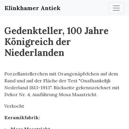
Klinkhamer Antiek
Gedenkteller, 100 Jahre
Königreich der
Niederlanden
Porzellantellerchen mit Orangenäpfelchen auf dem
Rand und auf der Fläche der Text "Onafhankelijk
Nederland 1813-1913". Rückseite gekennzeichnet mit
Dekor Nr. 4, Ausführung Mosa Maastricht.
Verkocht
Keramikfabrik: