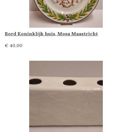
Bord Koninklijk huis, Mosa Maastricht
€ 40,00