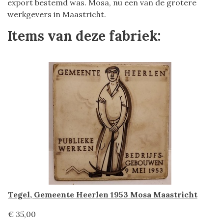
export bestemd was. Mosa, nu een van de grotere
werkgevers in Maastricht.
Items van deze fabriek:
Tegel, Gemeente Heerlen 1953 Mosa Maastricht
€ 35,00