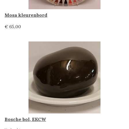
Mosa kleurenbord
€ 65,00
Bosche bol, EKCW