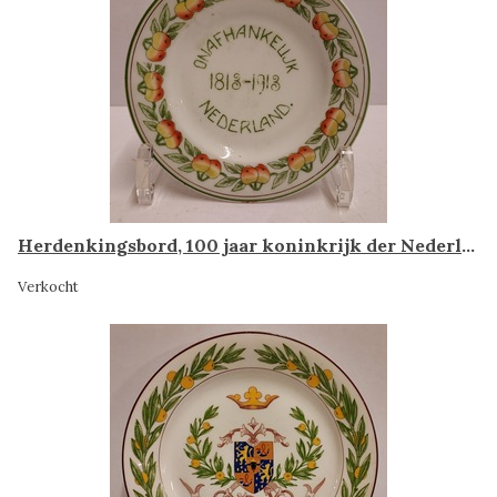
Herdenkingsbord, 100 jaar koninkrijk der Nederlanden
Verkocht