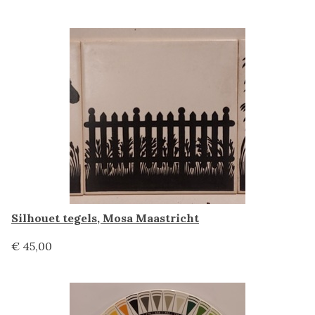
Silhouet tegels, Mosa Maastricht
€ 45,00