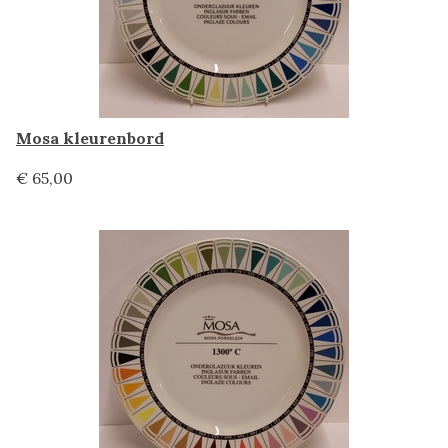
Mosa kleurenbord
€ 65,00