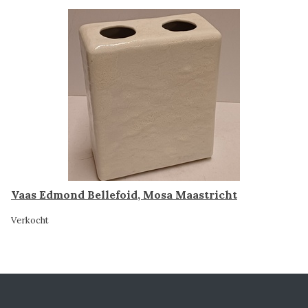
Vaas Edmond Bellefoid, Mosa Maastricht
Verkocht