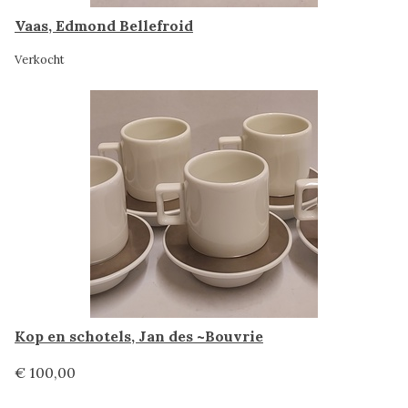
Vaas, Edmond Bellefroid
Verkocht
Kop en schotels, Jan des ~Bouvrie
€ 100,00