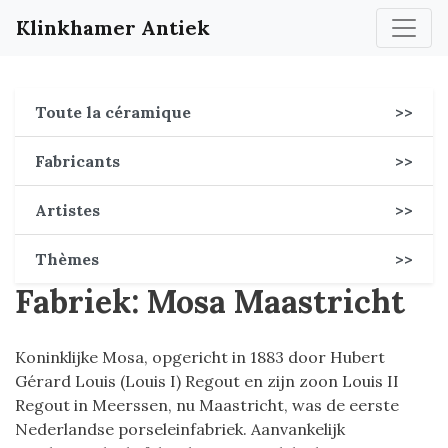
Klinkhamer Antiek
Toute la céramique
>>
Fabricants
>>
Artistes
>>
Thèmes
>>
Fabriek: Mosa Maastricht
Koninklijke Mosa, opgericht in 1883 door Hubert
Gérard Louis (Louis I) Regout en zijn zoon Louis II
Regout in Meerssen, nu Maastricht, was de eerste
Nederlandse porseleinfabriek. Aanvankelijk