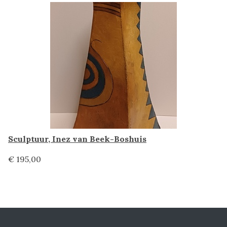
Sculptuur, Inez van Beek-Boshuis
€ 195,00