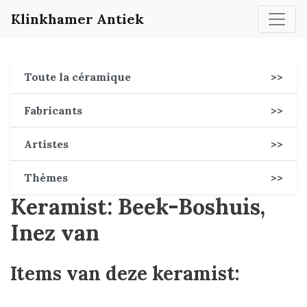
Klinkhamer Antiek
Toute la céramique
>>
Fabricants
>>
Artistes
>>
Thèmes
>>
Keramist: Beek-Boshuis,
Inez van
Items van deze keramist: