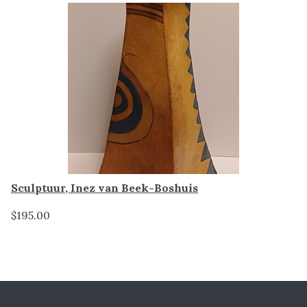
Sculptuur, Inez van Beek-Boshuis
$195.00