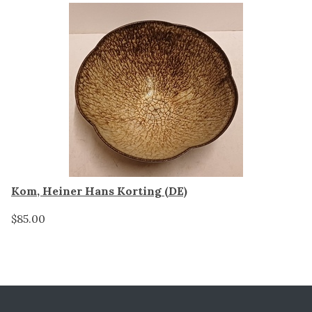
Kom, Heiner Hans Korting (DE)
$85.00