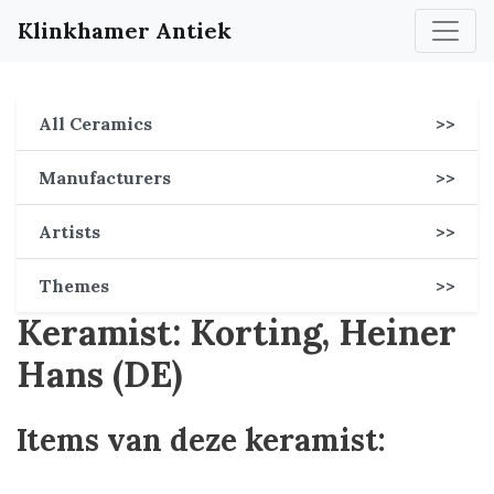
Klinkhamer Antiek
All Ceramics
>>
Manufacturers
>>
Artists
>>
Themes
>>
Keramist: Korting, Heiner
Hans (DE)
Items van deze keramist: